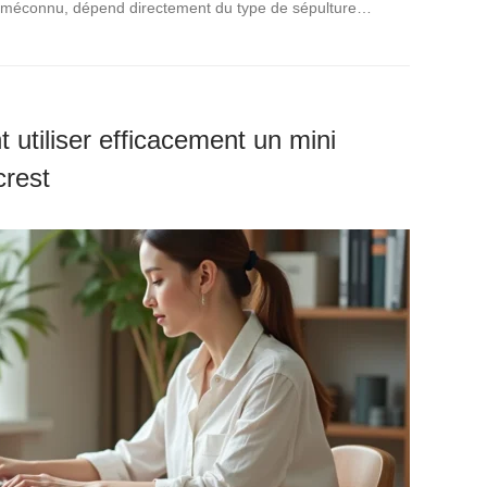
t méconnu, dépend directement du type de sépulture…
 utiliser efficacement un mini
crest