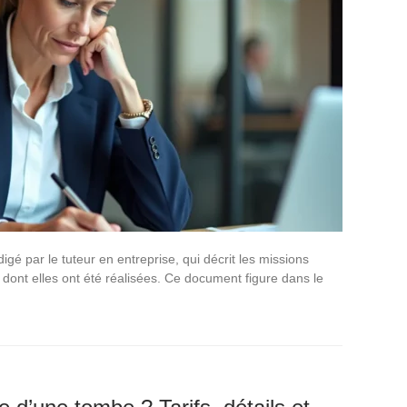
igé par le tuteur en entreprise, qui décrit les missions
 dont elles ont été réalisées. Ce document figure dans le