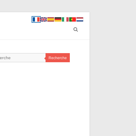
Recherche