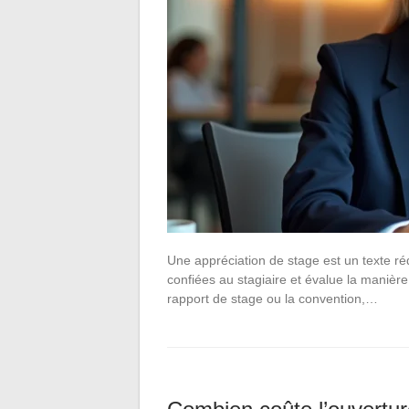
Une appréciation de stage est un texte réd
confiées au stagiaire et évalue la manière
rapport de stage ou la convention,…