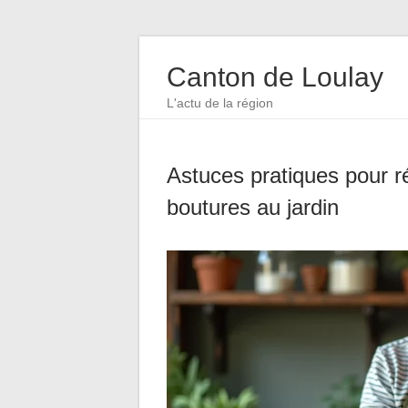
Canton de Loulay
L'actu de la région
Astuces pratiques pour ré
boutures au jardin