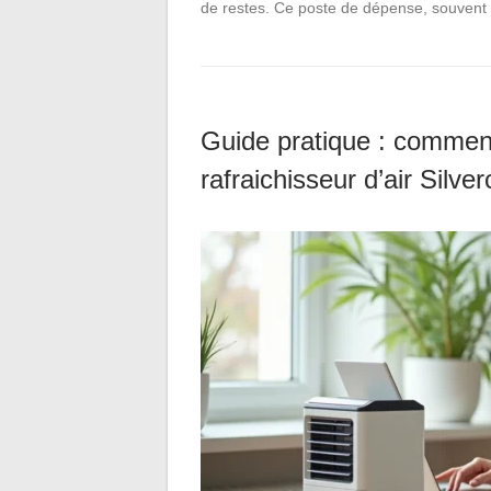
de restes. Ce poste de dépense, souven
Guide pratique : comment
rafraichisseur d’air Silver