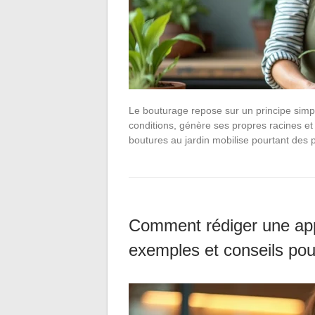
Le bouturage repose sur un principe simp
conditions, génère ses propres racines et
boutures au jardin mobilise pourtant des
Comment rédiger une appr
exemples et conseils pou