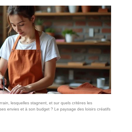
ain, lesquelles stagnent, et sur quels critères les
ses envies et à son budget ? Le paysage des loisirs créatifs