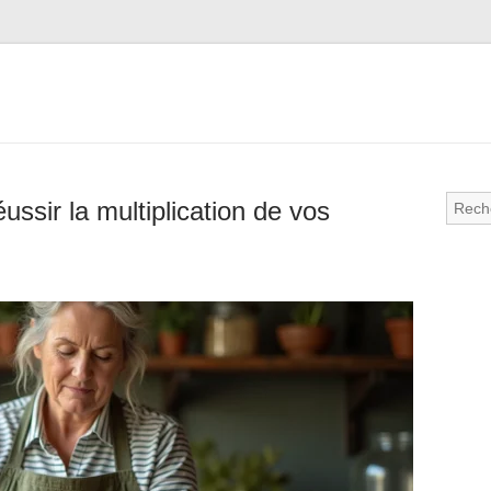
ussir la multiplication de vos